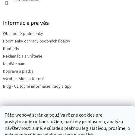
Informácie pre vás
Obchodné podmienky
Podmienky ochrany osobných údajov
Kontakty
Reklamácia a vrátenie
Napíšte nám
Doprava a platba
Výroba - Ako sa to robí
Blog - Užitočné informácie, rady a tipy
Prijímame online platby
Táto webová stránka používa rôzne cookies pre
poskytovanie online služieb, na účely prihlásenia, analýzu
návštevnosti a iné. V súlade s platnou legislatívou, prosíme, o