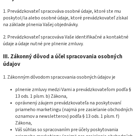
1. Prevádzkovateľ spracováva osobné údaje, ktoré ste mu
poskytol/la alebo osobné údaje, ktoré prevádzkovateľ získal
na základe plnenia Vašej objednávky.
2. Prevádzkovateľ spracováva Vaše identifikačné a kontaktné
údaje a údaje nutné pre plnenie zmluvy.
III.
Zákonný dôvod a účel spracovania osobných
údajov
1. Zákonným dôvodom spracovania osobných údajov je
plnenie zmluvy medzi Vami a prevádzkovateľom podľa §
13 ods. 1 písm. b) Zákona,
oprávnený záujem prevádzkovateľa na poskytovaní
priameho marketingu (najmä pre zasielanie obchodných
oznamov a newsletterov) podľa § 13 ods. 1 písm. f)
Zákona,
Váš súhlas so spracovaním pre účely poskytovania